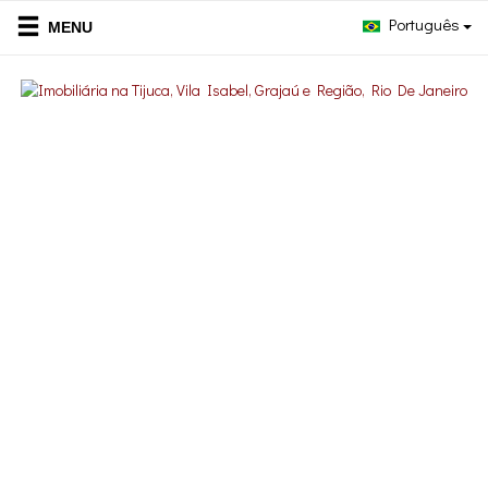
Português