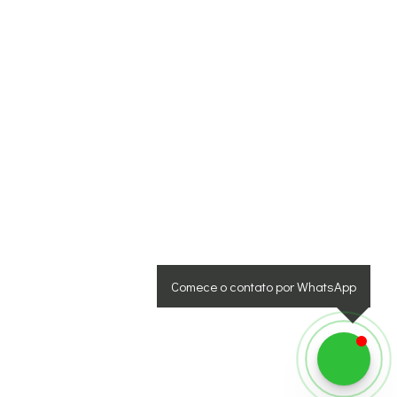
Comece o contato por WhatsApp