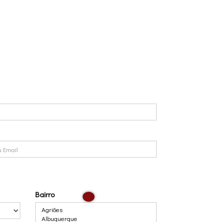
Bairro